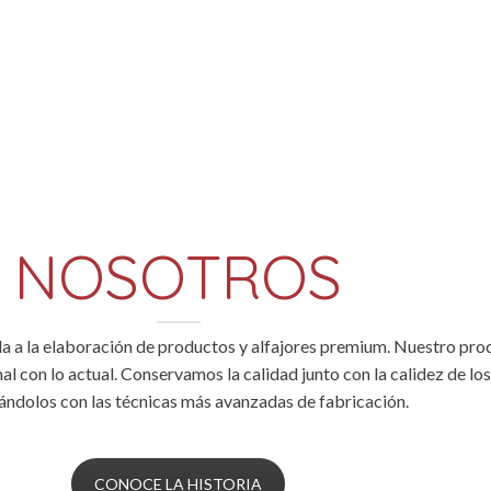
NOSOTROS
a la elaboración de productos y alfajores premium. Nuestro pro
al con lo actual. Conservamos la calidad junto con la calidez de l
ándolos con las técnicas más avanzadas de fabricación.
CONOCE LA HISTORIA