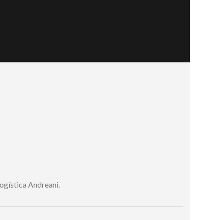
Logística Andreani.