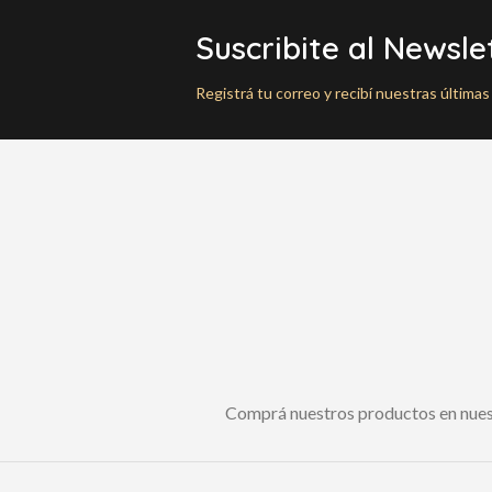
Suscribite al Newsle
Registrá tu correo y recibí nuestras últim
Comprá nuestros productos en nue