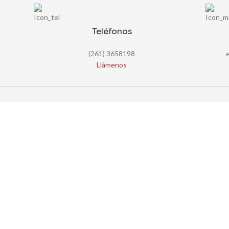
Teléfonos
(261) 3658198
Llámenos