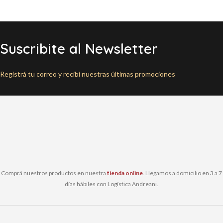
Suscribite al Newsletter
Registrá tu correo y recibí nuestras últimas promociones
Comprá nuestros productos en nuestra
tienda online
. Llegamos a domicilio en 3 a 7
días hábiles con Logística Andreani.