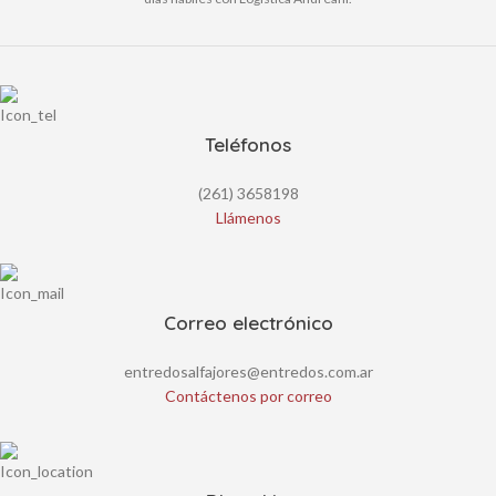
Teléfonos
(261) 3658198
Llámenos
Correo electrónico
entredosalfajores@entredos.com.ar
Contáctenos por correo