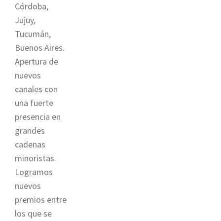
Córdoba,
Jujuy,
Tucumán,
Buenos Aires.
Apertura de
nuevos
canales con
una fuerte
presencia en
grandes
cadenas
minoristas.
Logramos
nuevos
premios entre
los que se