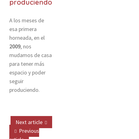
produciendo
A los meses de
esa primera
horneada, en el
2009
, nos
mudamos de casa
para tener más
espacio y poder
seguir
produciendo.
Next article
Previous