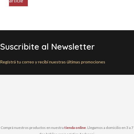
article
Suscribite al Newsletter
Registrá tu correo y recibí nuestras últimas promociones
Comprá nuestros productos en nuestra
tienda online
. Llegamos a domicilio en 3 a 7