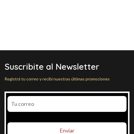
Suscribite al Newsletter
Registrá tu correo y recibí nuestras últimas promociones